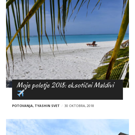
Moje poletje 2018: eksotični Maldivi
POTOVANJA
,
TYASHIN SVET
30 OKTOBRA, 2018